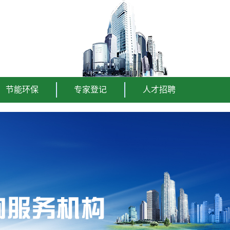
节能环保
专家登记
人才招聘