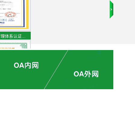
管理体系认证…
专业资信证书