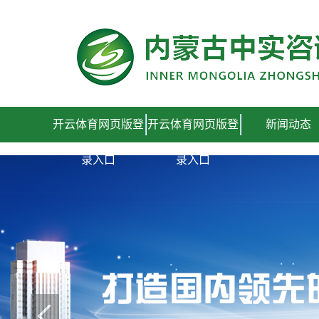
开云体育网页版登录入口
开云体育网页版登
开云体育网页版登
新闻动态
录入口
录入口