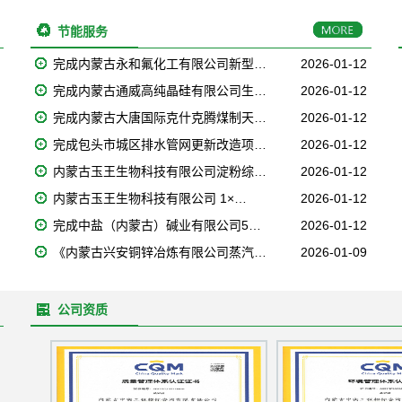
节能服务
完成内蒙古永和氟化工有限公司新型…
2026-01-12
完成内蒙古通威高纯晶硅有限公司生…
2026-01-12
完成内蒙古大唐国际克什克腾煤制天…
2026-01-12
完成包头市城区排水管网更新改造项…
2026-01-12
内蒙古玉王生物科技有限公司淀粉综…
2026-01-12
内蒙古玉王生物科技有限公司 1×…
2026-01-12
完成中盐（内蒙古）碱业有限公司5…
2026-01-12
《内蒙古兴安铜锌冶炼有限公司蒸汽…
2026-01-09
公司资质