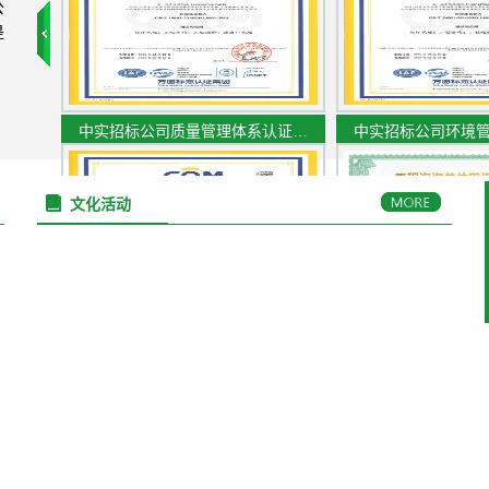
公
是
中实招标公司质量管理体系认证…
中实招标公司环境
文化活动
中实招标公司职业健康安全管理…
工程咨询单位甲级