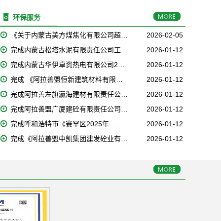
环保服务
《关于内蒙古美方煤焦化有限公司超…
2026-02-05
完成内蒙古松塔水泥有限责任公司工…
2026-01-12
完成内蒙古华伊卓资热电有限公司2…
2026-01-12
完成 《阿拉善盟恒新建筑材料有限…
2026-01-12
完成阿拉善左旗瀛海建材有限责任公…
2026-01-12
完成阿拉善盟广厦建砼有限责任公司…
2026-01-12
完成呼和浩特市《赛罕区2025年…
2026-01-12
完成《阿拉善盟中凯集团建发砼业有…
2026-01-12