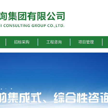
招标采购
工程咨询
项目管理