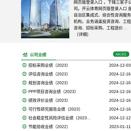
网页版登录入口 ，下辖三家子
司。开云体育网页版登录入口 
自治区集成式、综合性咨询服务
机构，业务涵盖投资咨询、工程
咨询、招标采购、工程造价…
[详细]
公司业绩
招标采购业绩（2023）
2024-12-03
评估咨询业绩（2023）
2024-12-16
规划咨询业绩（2023）
2024-12-16
PPP项目咨询业绩（2023）
2024-12-16
绩效评价业绩（2023）
2024-12-16
可行性研究报告业绩（2023）
2024-12-16
社会稳定性风险评估业绩（2023…
2024-12-12
节能验收业绩（2022）
2023-01-11