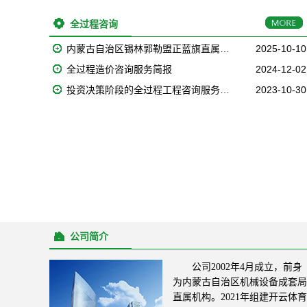
全过程咨询
内蒙古自治区锡林郭勒盟正蓝旗直属…
2025-10-10
全过程造价咨询服务简报
2024-12-02
投资决策阶段的全过程工程咨询服务…
2023-10-30
公司简介
公司2002年4月成立，前身
为内蒙古自治区机械设备成套局
直属机构。2021年组建开云体育