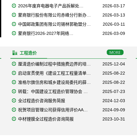
2026年废弃电器电子产品拆解处…
2026-03-17
蒙商银行股份有限公司赤峰分行新办…
2026-03-13
中国邮政集团有限公司锡林郭勒盟分…
2026-03-11
蒙商银行2026-2027年网络…
2026-03-09
工程造价
厘清造价编制过程中措施费边界的培…
2025-12-04
启动宣贯使用《建设工程工程量清单…
2025-08-22
准格尔旗住房和城乡建设局委托的薛…
2025-08-22
转载：中国建设工程造价管理协会 …
2025-07-23
全过程造价咨询服务简报
2024-12-03
祝贺项目管理公司获得信用评价AA…
2024-09-09
中材锂膜全过程造价咨询简报
2023-10-31