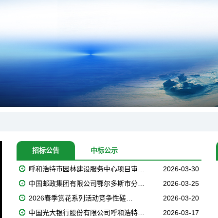
招标公告
中标公示
呼和浩特市园林建设服务中心项目审…
2026-03-30
中国邮政集团有限公司鄂尔多斯市分…
2026-03-25
2026春季赏花系列活动竞争性磋…
2026-03-20
中国光大银行股份有限公司呼和浩特…
2026-03-17