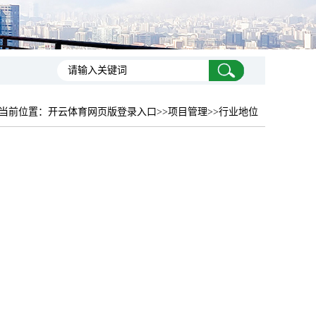
当前位置：
开云体育网页版登录入口
>>项目管理>>行业地位