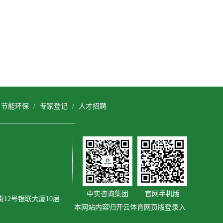
/
节能环保
/
专家登记
/
人才招聘
中实咨询集团
官网手机版
12号银联大厦10层
本网站内容归开云体育网页版登录入