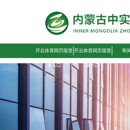
开云体育网页版登录入口
开云体育网页版登
开云体育网页版登
新
录入口
录入口