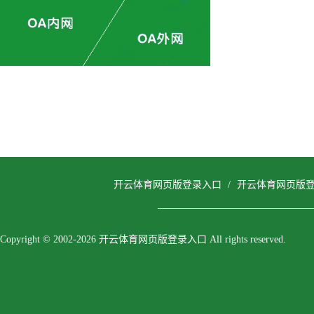
开云体育网页版登录入口
/
开云体育网页版
Copyright © 2002-2026 开云体育网页版登录入口 All rights reserved.