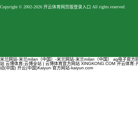
Copyright © 2002-2026 开云体育网页版登录入口 All rights reserved.
米兰网站-米兰milan（中国）-米兰网站-米兰milan（中国）
ag电子官方
站
云博体育-云博全站 | 云博体育官方网站
XINGKONG.COM
开云体育-
动(中国)
开云(中国)Kaiyun·官方网站-kaiyun.com