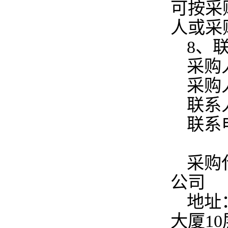
可按采
人或采
8
、
采购
采购
联系
联系电
采购
公司
地址
大厦10