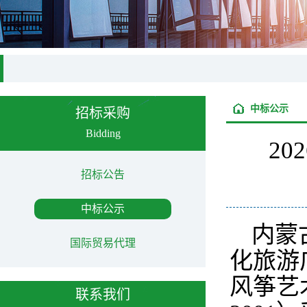
中标公示
招标采购
Bidding
2
招标公告
中标公示
内蒙
国际贸易代理
化旅游广
风筝艺术
联系我们