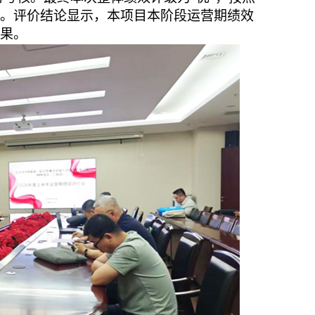
。评价结论显示，本项目本阶段运营期绩效
果。