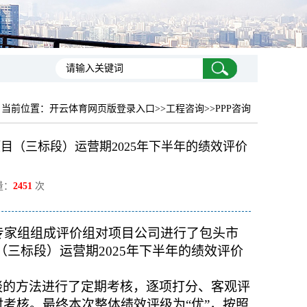
当前位置：
开云体育网页版登录入口
>>工程咨询>>PPP咨询
项目（三标段）运营期2025年下半年的绩效评价
量：
2451
次
、专家组组成评价组对项目公司进行了包头市
（三标段）运营期2025年下半年的绩效评价
谈的方法进行了定期考核，逐项打分、客观评
时考核。最终本次整体绩效评级为
“
优
”
，按照