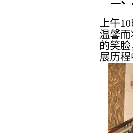
三、
上午1
温馨而
的笑脸
展历程