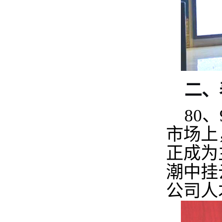
二、
80
市场上
正成为
潮中挂
公司人