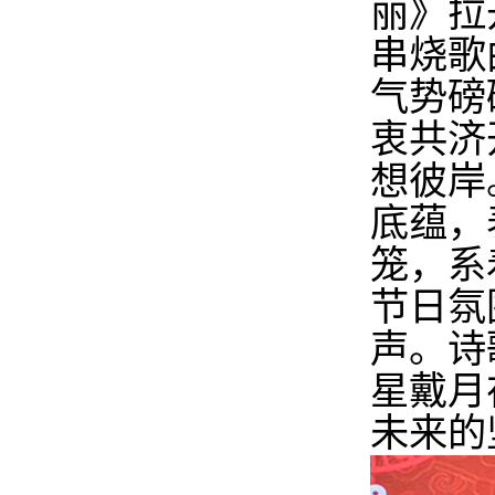
丽》拉
串烧歌
气势磅
衷共济
想彼岸
底蕴，
笼，系
节日氛
声。诗
星戴月
未来的