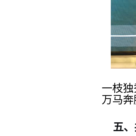
一枝独
万马奔
五、