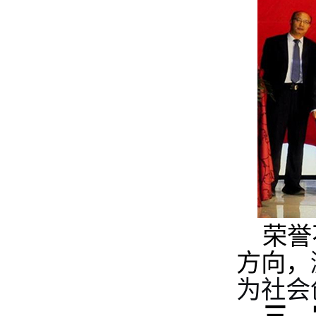
荣誉
方向，
为社会