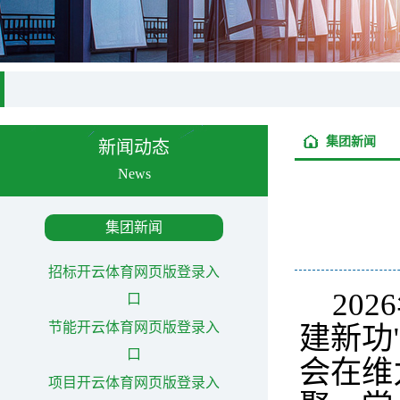
集团新闻
新闻动态
News
集团新闻
招标开云体育网页版登录入
20
口
节能开云体育网页版登录入
建新功
口
会在维
项目开云体育网页版登录入