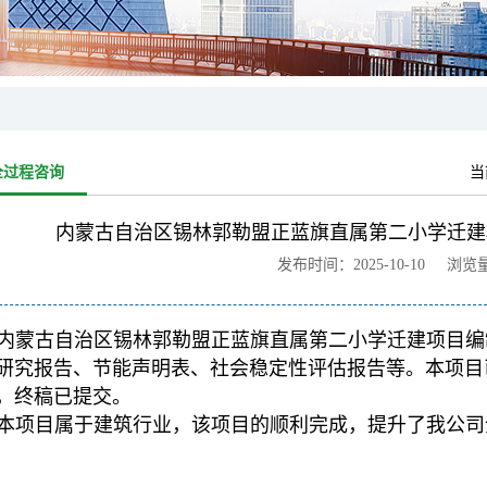
全过程咨询
当
内蒙古自治区锡林郭勒盟正蓝旗直属第二小学迁建
发布时间：2025-10-10 浏览
内蒙古自治区锡林郭勒盟正蓝旗直属第二小学迁建项目编
研究报告、节能声明表、社会稳定性评估报告等。本项目
，终稿已提交。
本项目属于建筑行业，该项目的顺利完成，提升了我公司