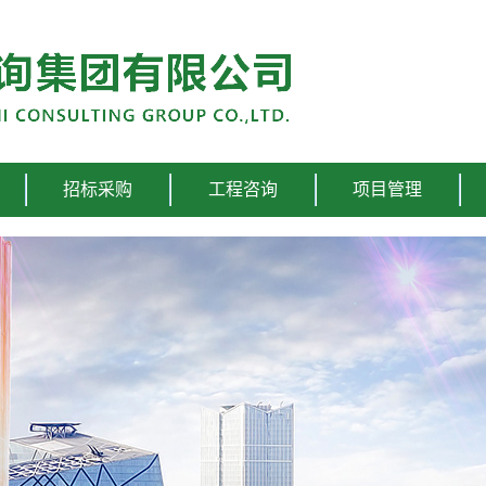
招标采购
工程咨询
项目管理