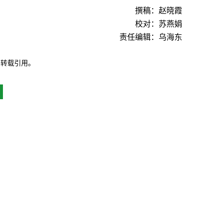
撰稿：赵晓霞
校对：苏燕娟
责任编辑：乌海东
自转载引用。