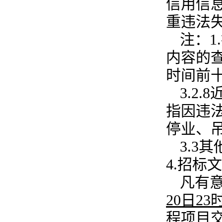
信用信息公
重违法
注：
内容的
时间前
3.2.8
指因违
停业、
3.3
4.招标
凡有
20
日
23
程项目