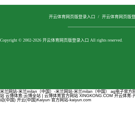
开云体育网页版登录入口
/
开云体育网页版
Copyright © 2002-2026 开云体育网页版登录入口 All rights reserved.
米兰网站-米兰milan（中国）-米兰网站-米兰milan（中国）
ag电子官方
站
云博体育-云博全站 | 云博体育官方网站
XINGKONG.COM
开云体育-
动(中国)
开云(中国)Kaiyun·官方网站-kaiyun.com