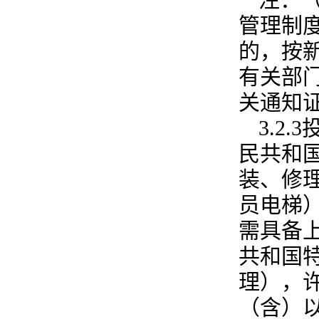
管理制度
的，按
有关部
关通知
3.2.3
民共和
装、修
员电梯
需具备
共和国
理），
（含）