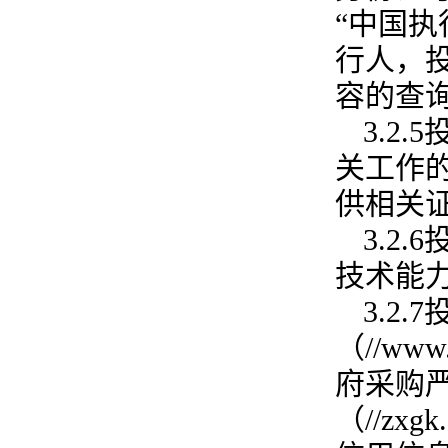
“中国执行信
行人，
容的查
3.2.5
关工作
供相关
3.2.6
技术能力
3.2.7
（//ww
府采购
（//zxg