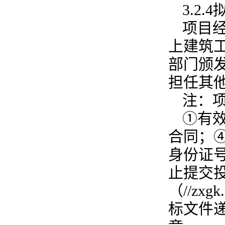
3.2.4
项目
上建筑
部门颁
担任其
注：
①有
合同；
身份证
止提交
（//zx
标文件