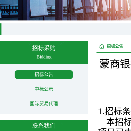
招标公告
招标采购
Bidding
蒙商银
招标公告
中标公示
国际贸易代理
1.招标
本招
联系我们