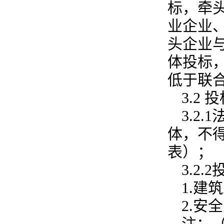
标，牵
业企业
头企业
体投标
低于联合
3.2
3.2.1
体，不
表）；
3.2.2
1.
建筑
2.
安全
注：