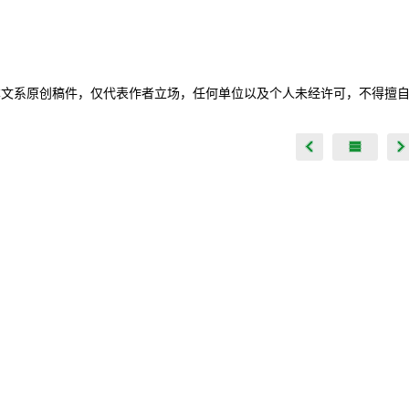
本文系原创稿件，仅代表作者立场，任何单位以及个人未经许可，不得擅