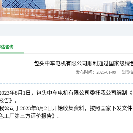
评估咨询
包头中车电机有限公司顺利通过国家级绿
发布时间：2026-01-09 浏览
2023年8月1日，包头中车电机有限公司委托我公司编
报告》。
我公司于2023年8月2日开始收集资料，按照国家下发
色工厂第三方评价报告》。