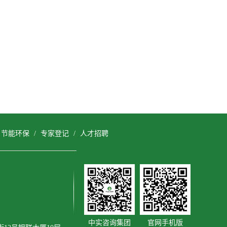
/
节能环保
/
专家登记
/
人才招聘
中实咨询集团
官网手机版