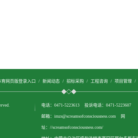
体育网页版登录入口
/
新闻动态
/
招标采购
/
工程咨询
/
项目管理
rved.
电话：0471-5223613 投诉电话：0471-5223607
邮箱：imzs@screamsofconsciousness.com 网
址：//screamsofconsciousness.com/