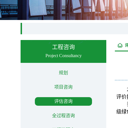
工程咨询
Project Consultancy
规划
项目咨询
评价
评估咨询
级绿
全过程咨询