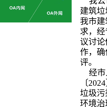
我公
建筑垃
我市建
求，经
议讨论
作，确
评。
经市
〔20
垃圾污
环境治