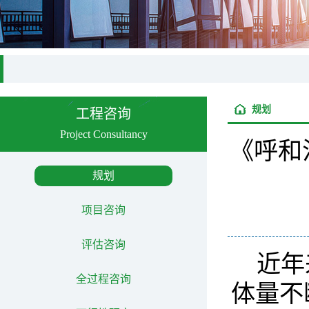
规划
工程咨询
Project Consultancy
《呼和
规划
项目咨询
评估咨询
近年
全过程咨询
体量不