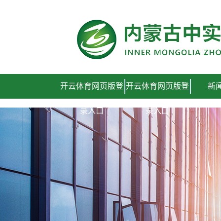
开云体育网页版登录入口
开云体育网页版登
开云体育网页版登
新
录入口
录入口