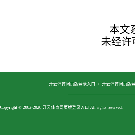
本文
未经许
开云体育网页版登录入口
/
开云体育网页版
Copyright © 2002-2026 开云体育网页版登录入口 All rights reserved.