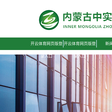
开云体育网页版登录入口
开云体育网页版登
开云体育网页版登
新
录入口
录入口