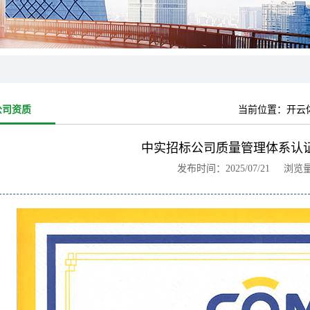
公司资质
当前位置：
开云
中实招标公司质量管理体系认证
发布时间：2025/07/21 浏览