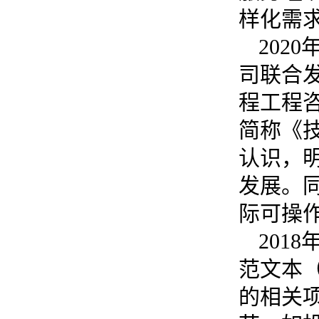
样化需
2020
司联合
程工程
简称《
认识，
发展。
际可操
2018
范文本
的相关