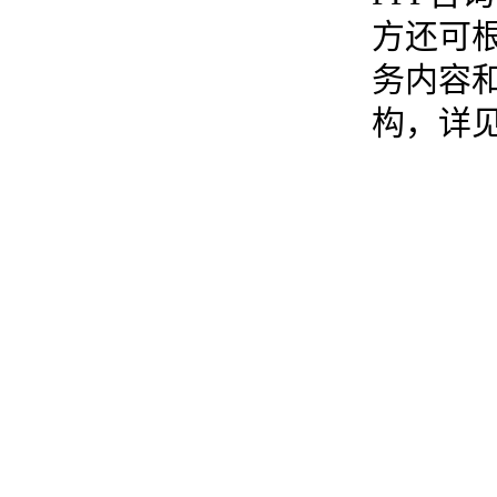
方还可
务内容
构，详