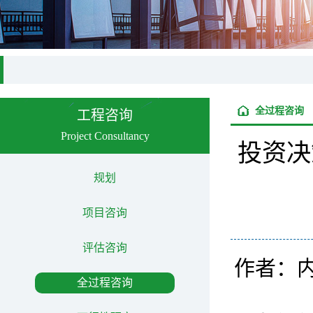
全过程咨询
工程咨询
Project Consultancy
投资决
规划
项目咨询
评估咨询
作者：
全过程咨询