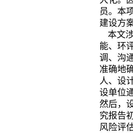
员。本
建设方
本文
能、环
调、沟
准确地
人、设
设单位
然后，
究报告
风险评