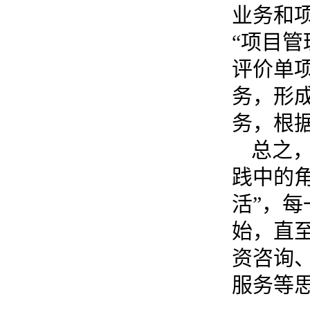
业务和
“项目管
评价单
务，形
务，根
总之
践中的
活”，
始，直
资咨询
服务等