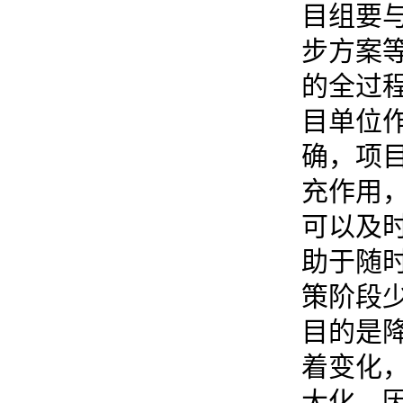
目组要
步方案
的全过
目单位
确，项
充作用
可以及
助于随
策阶段
目的是
着变化
大化。