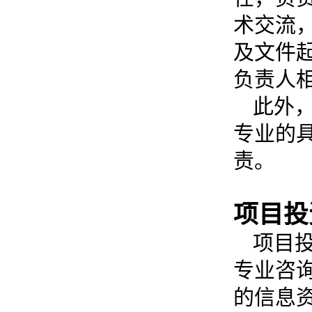
术交流
及文件
负责人
此外
专业的
责。
项目投
项目
专业咨
的信息