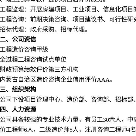
工程监理：开展房建项目、工业项目、信息化项目
工程咨询：前期决策咨询、项目建议书、可行性研
招标代理：政府采购、招标代理。
二、公司资信
工程造价咨询甲级
全过程工程咨询试点单位
财政预算绩效评价第三方机构
内蒙古自治区造价咨询企业信用评价AAA。
三、组织架构
公司下设项目管理中心、造价部、咨询部、招标部
四、人力资源
公司具备较强的专业技术力量，有员工30余人，中
价工程师6人，二级造价师5人，注册咨询工程师4名