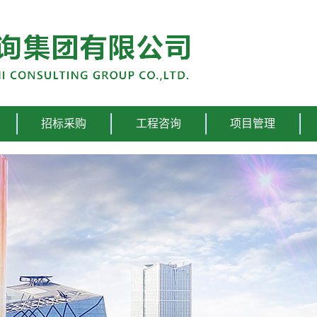
招标采购
工程咨询
项目管理