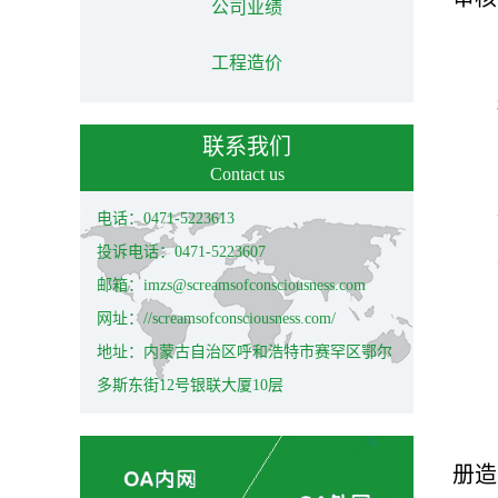
公司业绩
工程造价
联系我们
Contact us
电话：0471-5223613
投诉电话：0471-5223607
邮箱：imzs@screamsofconsciousness.com
网址：//screamsofconsciousness.com/
地址：内蒙古自治区呼和浩特市赛罕区鄂尔
多斯东街12号银联大厦10层
册造