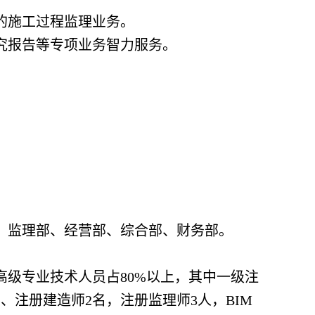
的施工过程监理业务。
究报告等专项业务智力服务。
、监理部、经营部、综合部、财务部。
高级专业技术人员占80%以上，其中一级注
、注册建造师2名，注册监理师3人，BIM