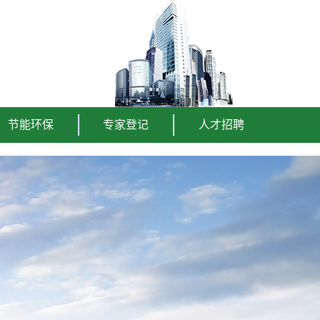
节能环保
专家登记
人才招聘