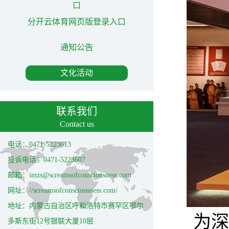
口
分开云体育网页版登录入口
通知公告
文化活动
联系我们
Contact us
电话：0471-5223613
投诉电话：0471-5223607
邮箱：imzs@screamsofconsciousness.com
网址：//screamsofconsciousness.com/
地址：内蒙古自治区呼和浩特市赛罕区鄂尔
为深
多斯东街12号银联大厦10层