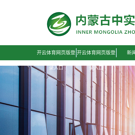
开云体育网页版登录入口
开云体育网页版登
开云体育网页版登
新
录入口
录入口