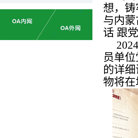
想，铸
与内蒙
话 跟
20
员单位
的详细
物将在