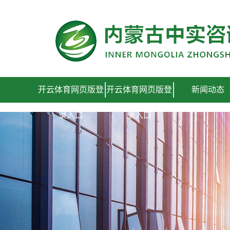
开云体育网页版登录入口
开云体育网页版登
开云体育网页版登
新闻动态
录入口
录入口