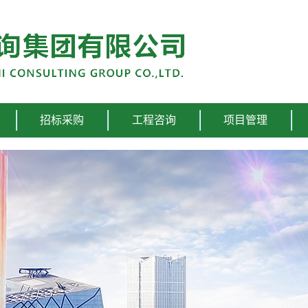
招标采购
工程咨询
项目管理