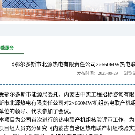
节能服务
《鄂尔多斯市北源热电有限责任公司2×660MW热
发布时间：2025-09-29 浏览
受鄂尔多斯市能源局委托，内蒙古中实工程招标咨询有限责任
斯市北源热电有限责任公司对2×660MW机组热电联产
单位的领导、代表参加了会议。
本项目为公司首次进行的热电联产机组核验评审工作，为
项目组人员充分研究《内蒙古自治区热电联产机组核验实